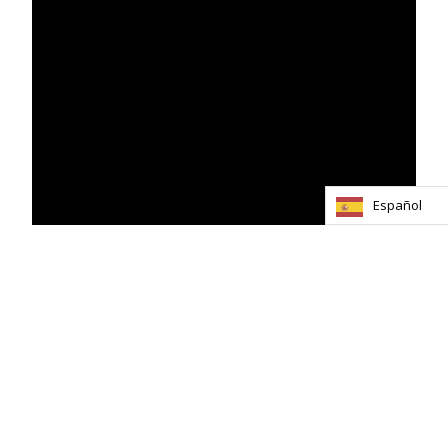
Español