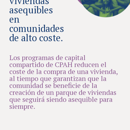
viviendas
asequibles
en
comunidades
de alto coste.
Los programas de capital
compartido de CPAH reducen el
coste de la compra de una vivienda,
al tiempo que garantizan que la
comunidad se beneficie de la
creación de un parque de viviendas
que seguirá siendo asequible para
siempre.