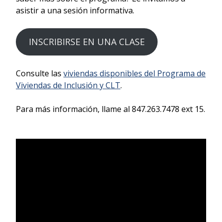
asistir a una sesión informativa.
INSCRIBIRSE EN UNA CLASE
Consulte las
viviendas disponibles del Programa de
Viviendas de Inclusión y CLT
.
Para más información, llame al 847.263.7478 ext 15.