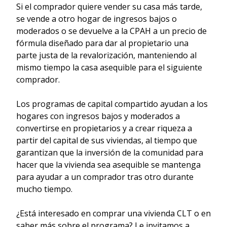
Si el comprador quiere vender su casa más tarde,
se vende a otro hogar de ingresos bajos o
moderados o se devuelve a la CPAH a un precio de
fórmula diseñado para dar al propietario una
parte justa de la revalorización, manteniendo al
mismo tiempo la casa asequible para el siguiente
comprador.
Los programas de capital compartido ayudan a los
hogares con ingresos bajos y moderados a
convertirse en propietarios y a crear riqueza a
partir del capital de sus viviendas, al tiempo que
garantizan que la inversión de la comunidad para
hacer que la vivienda sea asequible se mantenga
para ayudar a un comprador tras otro durante
mucho tiempo.
¿Está interesado en comprar una vivienda CLT o en
saber más sobre el programa? Le invitamos a