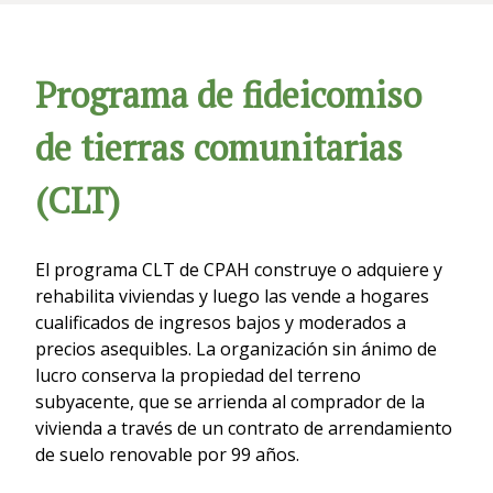
Programa de fideicomiso
de tierras comunitarias
(CLT)
El programa CLT de CPAH construye o adquiere y
rehabilita viviendas y luego las vende a hogares
cualificados de ingresos bajos y moderados a
precios asequibles. La organización sin ánimo de
lucro conserva la propiedad del terreno
subyacente, que se arrienda al comprador de la
vivienda a través de un contrato de arrendamiento
de suelo renovable por 99 años.