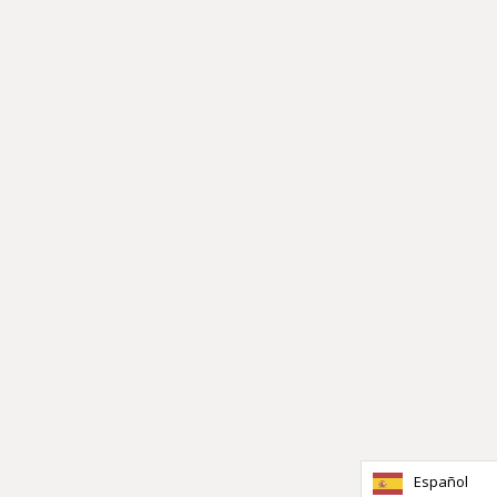
Español