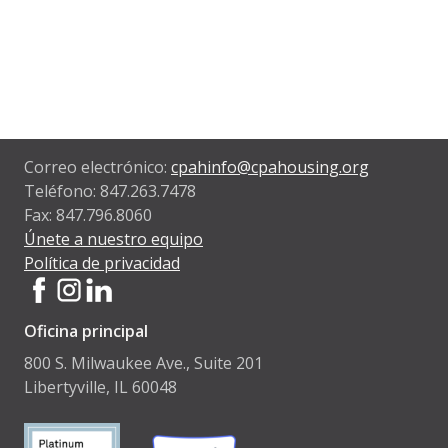
Correo electrónico:
cpahinfo@cpahousing.org
Teléfono: 847.263.7478
Fax: 847.796.8060
Únete a nuestro equipo
Política de privacidad
Oficina principal
800 S. Milwaukee Ave., Suite 201
Libertyville, IL 60048