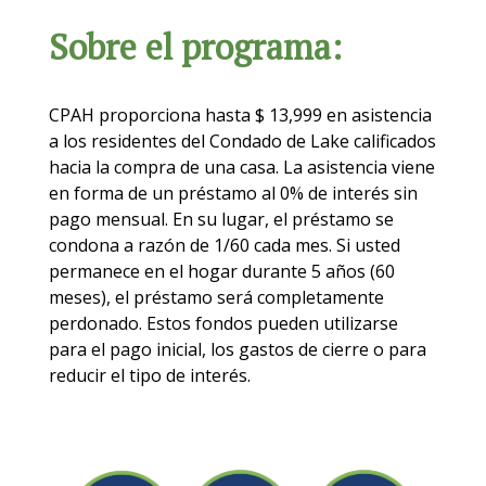
Sobre el programa:
CPAH proporciona hasta $ 13,999 en asistencia
a los residentes del Condado de Lake calificados
hacia la compra de una casa.
La asistencia viene
en forma de un préstamo al 0% de interés sin
pago mensual. En su lugar, el préstamo se
condona a razón de 1/60 cada mes. Si usted
permanece en el hogar durante 5 años (60
meses), el préstamo será completamente
perdonado.
Estos fondos pueden utilizarse
para el pago inicial, los gastos de cierre o para
reducir el tipo de interés.