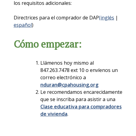
los requisitos adicionales:
Directrices para el comprador de DAP
(inglés
|
español
)
Cómo empezar:
Llámenos hoy mismo al
847.263.7478 ext 10 o envíenos un
correo electrónico a
nduran@cpahousing.org
Le recomendamos encarecidamente
que se inscriba para asistir a una
Clase educativa para compradores
de vivienda
.