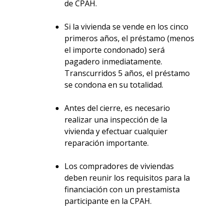
de CPAH.
Si la vivienda se vende en los cinco
primeros años, el préstamo (menos
el importe condonado) será
pagadero inmediatamente.
Transcurridos 5 años, el préstamo
se condona en su totalidad.
Antes del cierre, es necesario
realizar una inspección de la
vivienda y efectuar cualquier
reparación importante.
Los compradores de viviendas
deben reunir los requisitos para la
financiación con un prestamista
participante en la CPAH.