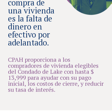
compra de
una vivienda
es la falta de
dinero en
efectivo por
adelantado.
CPAH proporciona a los
compradores de vivienda elegibles
del Condado de Lake con hasta $
13,999 para ayudar con su pago
inicial, los costos de cierre, y reducir
su tasa de interés.