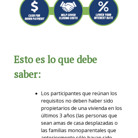
Esto es lo que debe
saber:
Los participantes que reúnan los
requisitos no deben haber sido
propietarios de una vivienda en los
últimos 3 años (las personas que
sean amas de casa desplazadas o
las familias monoparentales que
anteriormente sólo hayan sido