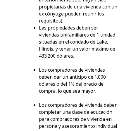
propietarias de una vivienda con un
ex cónyuge pueden reunir los
requisitos).
Las propiedades deben ser
viviendas unifamiliares de 1 unidad
situadas en el condado de Lake,
Illinois, y tener un valor máximo de
433.200 dólares
.
Los compradores de viviendas
deben dar un anticipo de 1.000
dólares o del 1% del precio de
compra, lo que sea mayor.
Los compradores de vivienda deben
completar una clase de educación
para compradores de vivienda en
persona y asesoramiento individual