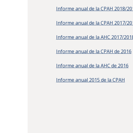
Informe anual de la CPAH 2018/20
Informe anual de la CPAH 2017/20
Informe anual de la AHC 2017/201
Informe anual de la CPAH de 2016
Informe anual de la AHC de 2016
Informe anual 2015 de la CPAH