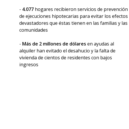
-
4.077
hogares recibieron servicios de prevención
de ejecuciones hipotecarias para evitar los efectos
devastadores que éstas tienen en las familias y las
comunidades
-
Más de 2 millones de dólares
en ayudas al
alquiler han evitado el desahucio y la falta de
vivienda de cientos de residentes con bajos
ingresos