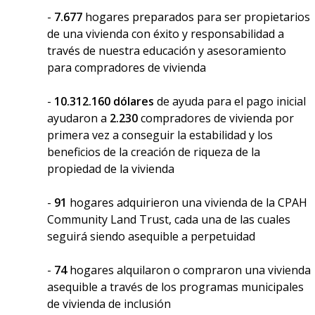
-
7.677
hogares preparados para ser propietarios
de una vivienda con éxito y responsabilidad a
través de nuestra educación y asesoramiento
para compradores de vivienda
-
10.312.160 dólares
de ayuda para el pago inicial
ayudaron a
2.230
compradores de vivienda por
primera vez a conseguir la estabilidad y los
beneficios de la creación de riqueza de la
propiedad de la vivienda
-
91
hogares adquirieron una vivienda de la CPAH
Community Land Trust, cada una de las cuales
seguirá siendo asequible a perpetuidad
-
74
hogares alquilaron o compraron una vivienda
asequible a través de los programas municipales
de vivienda de inclusión