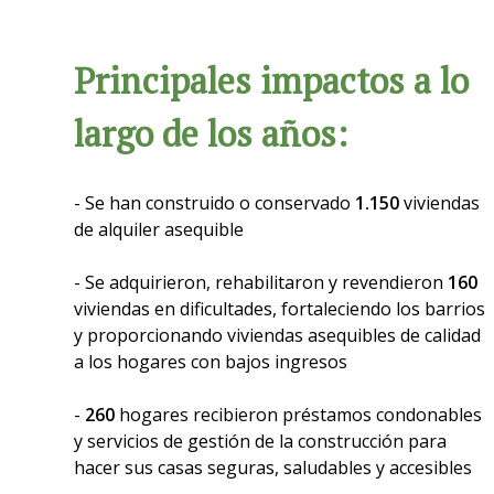
Principales impactos a lo
largo de los años:
- Se han construido o conservado
1.150
viviendas
de alquiler asequible
- Se adquirieron, rehabilitaron y revendieron
160
viviendas en dificultades, fortaleciendo los barrios
y proporcionando viviendas asequibles de calidad
a los hogares con bajos ingresos
-
260
hogares recibieron préstamos condonables
y servicios de gestión de la construcción para
hacer sus casas seguras, saludables y accesibles