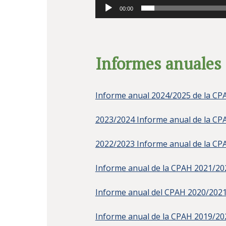
00:00
Informes anuales 
Informe anual 2024/2025 de la CP
2023/2024 Informe anual de la CP
2022/2023 Informe anual de la CP
Informe anual de la CPAH 2021/20
Informe anual del CPAH 2020/202
Informe anual de la CPAH 2019/20