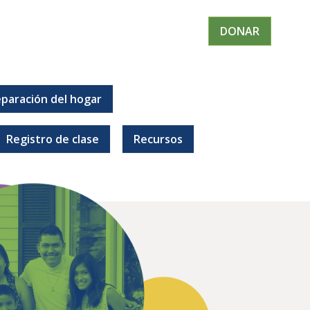
DONAR
paración del hogar
Registro de clase
Recursos