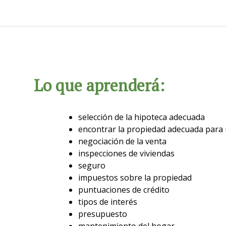
Lo que aprenderá:
selección de la hipoteca adecuada
encontrar la propiedad adecuada para
negociación de la venta
inspecciones de viviendas
seguro
impuestos sobre la propiedad
puntuaciones de crédito
tipos de interés
presupuesto
mantenimiento del hogar