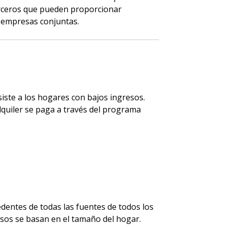
erceros que pueden proporcionar
 empresas conjuntas.
siste a los hogares con bajos ingresos.
lquiler se paga a través del programa
dentes de todas las fuentes de todos los
esos se basan en el tamaño del hogar.