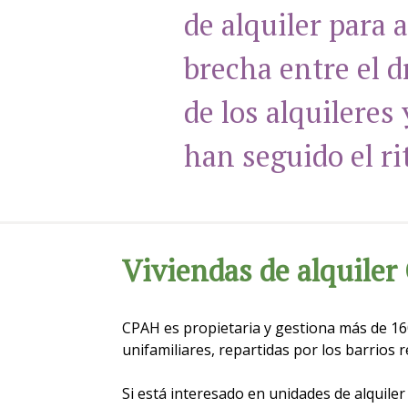
de alquiler para a
brecha entre el 
de los alquileres 
han seguido el ri
Viviendas de alquile
CPAH es propietaria y gestiona más de 16
unifamiliares, repartidas por los barrios r
Si está interesado en unidades de alquile