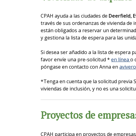
CPAH ayuda a las ciudades de
Deerfield,
E
través de sus ordenanzas de vivienda de 
están obligados a reservar un determinado
y gestiona la lista de espera para las unid
Si desea ser añadido a la lista de espera 
favor envíe una pre-solicitud *
en línea
o 
póngase en contacto con Anna en
aviver
*Tenga en cuenta que la solicitud previa 
viviendas de inclusión, y no es una solic
Proyectos de empresa
CPAH participa en proyectos de empresas 