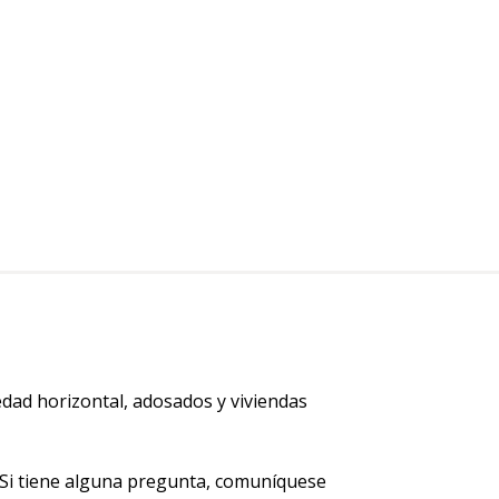
dad horizontal, adosados y viviendas
Si tiene alguna pregunta, comuníquese