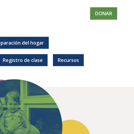
DONAR
paración del hogar
Registro de clase
Recursos